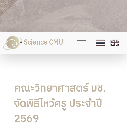
Science CMU
คณะวิทยาศาสตร์ มช.
จัดพิธีไหว้ครู ประจำปี
2569