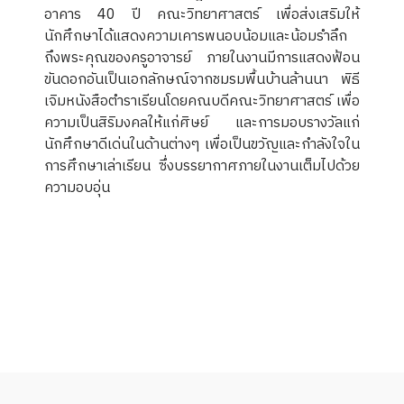
อาคาร 40 ปี คณะวิทยาศาสตร์ เพื่อส่งเสริมให้
นักศึกษาได้แสดงความเคารพนอบน้อมและน้อมรำลึก
ถึงพระคุณของครูอาจารย์ ภายในงานมีการแสดงฟ้อน
ขันดอกอันเป็นเอกลักษณ์จากชมรมพื้นบ้านล้านนา พิธี
เจิมหนังสือตำราเรียนโดยคณบดีคณะวิทยาศาสตร์ เพื่อ
ความเป็นสิริมงคลให้แก่ศิษย์ และการมอบรางวัลแก่
นักศึกษาดีเด่นในด้านต่างๆ เพื่อเป็นขวัญและกำลังใจใน
การศึกษาเล่าเรียน ซึ่งบรรยากาศภายในงานเต็มไปด้วย
ความอบอุ่น