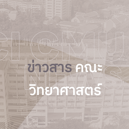
ข่าวสาร
คณะ
วิทยาศาสตร์