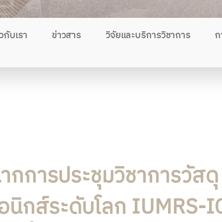
ยวกับเรา
ข่าวสาร
วิจัยและบริการวิชาการ
ก
ฉากการประชุมวิชาการวัสดุ
รอนิกส์ระดับโลก IUMRS-