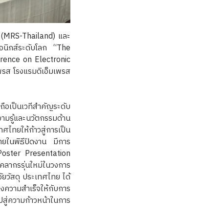
(MRS-Thailand) และ
รอนิกส์ระดับโลก “The
rence on Electronic
รส โรงแรมดิเอ็มเพรส
ือเป็นเวทีสำคัญระดับ
ความรู้และนวัตกรรมด้าน
ทศไทยให้ก้าวสู่การเป็น
ายในพิธีปิดงาน มีการ
 Poster Presentation
คลากรรุ่นใหม่ในวงการ
ัยวัสดุ ประเทศไทย ได้
งความสำเร็จให้กับการ
สู่ความก้าวหน้าในการ