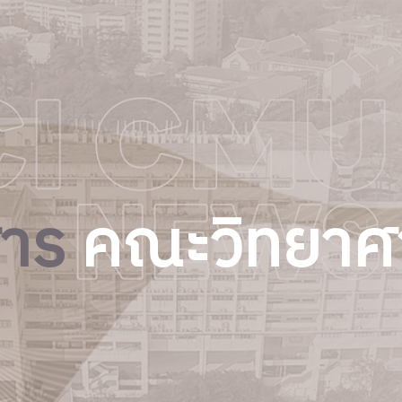
สาร
คณะวิทยาศ