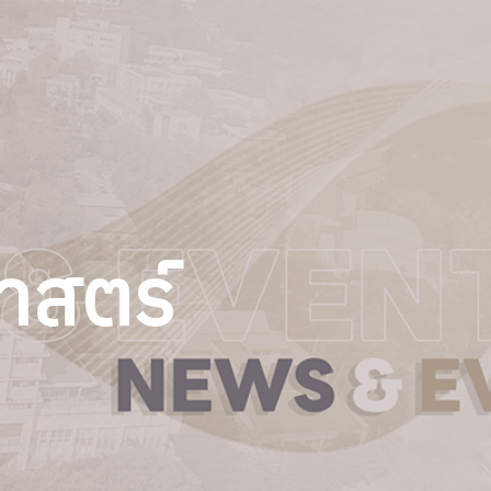
าสตร์