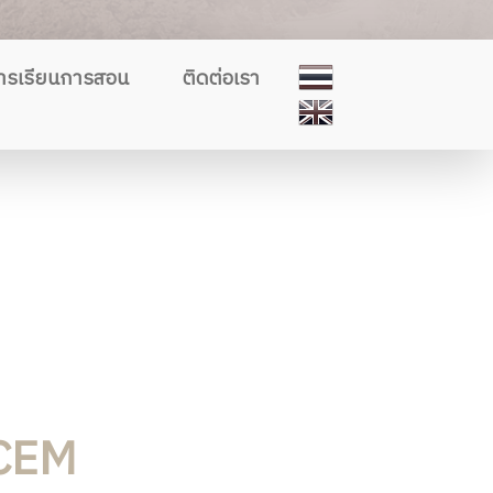
ารเรียนการสอน
ติดต่อเรา
ICEM