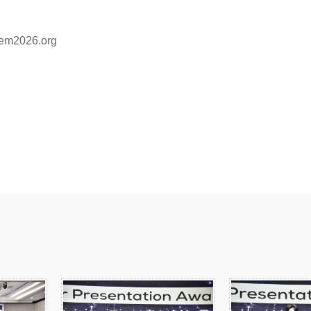
cem2026.org