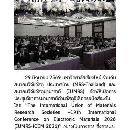
29 มิถุนายน 2569 มหาวิทยาลัยเชียงใหม่ ร่วมกับ
สมาคมวิจัยวัสดุ ประเทศไทย (MRS-Thailand) และ
สมาคมวิจัยวัสดุนานาชาติ (IUMRS) จัดพิธีเปิดการ
ประชุมวิชาการนานาชาติด้านวัสดุอิเล็กทรอนิกส์ระดับ
โลก “
The International Union of Materials
Research Societies –19th International
Conference on Electronic Materials 2026
(IUMRS-ICEM 2026)
”
อย่างเป็นทางการ ซึ่งการประ