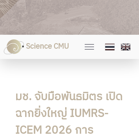
Science CMU
มช. จับมือพันธมิตร เปิด
ฉากยิ่งใหญ่ IUMRS-
ICEM 2026 การ