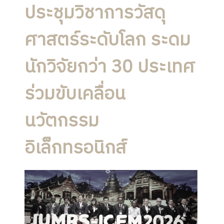
ประชุมวิชาการวัสดุ
ศาสตร์ระดับโลก ระดม
นักวิจัยกว่า 30 ประเทศ
ร่วมขับเคลื่อน
นวัตกรรม
อิเล็กทรอนิกส์