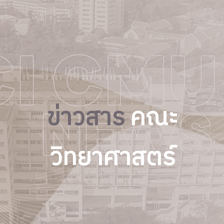
ข่าวสาร
คณะ
วิทยาศาสตร์