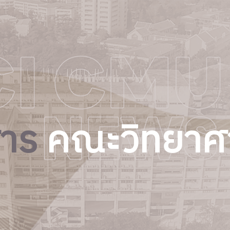
สาร
คณะวิทยาศ