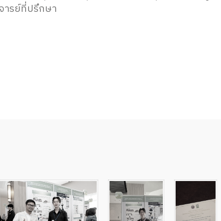
ารย์ที่ปรึกษา