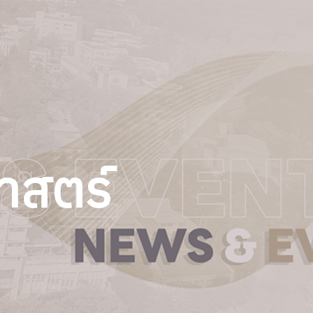
าสตร์