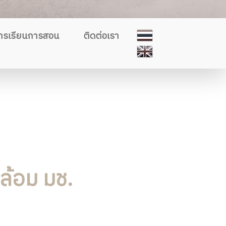
ารเรียนการสอน
ติดต่อเรา
ล้อม มช.