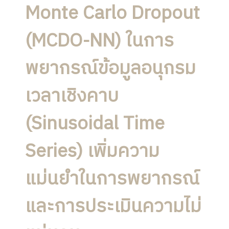
Monte Carlo Dropout
(MCDO-NN) ในการ
พยากรณ์ข้อมูลอนุกรม
เวลาเชิงคาบ
(Sinusoidal Time
Series) เพิ่มความ
แม่นยำในการพยากรณ์
และการประเมินความไม่