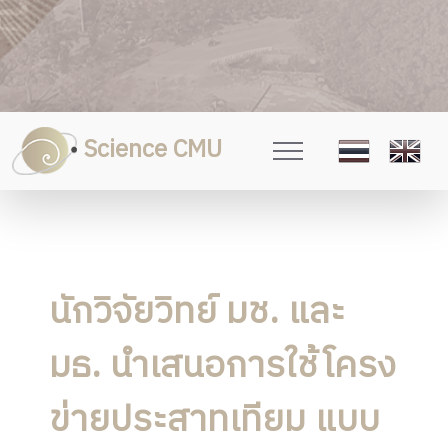
Science CMU
นักวิจัยวิทย์ มช. และ
มธ. นำเสนอการใช้โครง
ข่ายประสาทเทียม แบบ