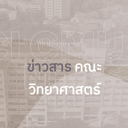
ข่าวสาร
คณะ
วิทยาศาสตร์