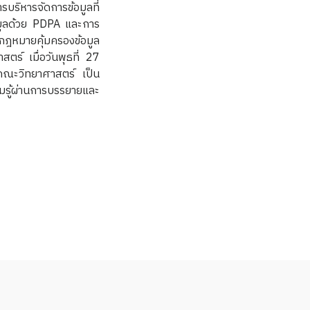
ิหารจัดการข้อมูลที่
มูลด้วย PDPA และการ
มกฎหมายคุ้มครองข้อมูล
ร์ เมื่อวันพุธที่ 27
คณะวิทยาศาสตร์ เป็น
มรู้ผ่านการบรรยายและ