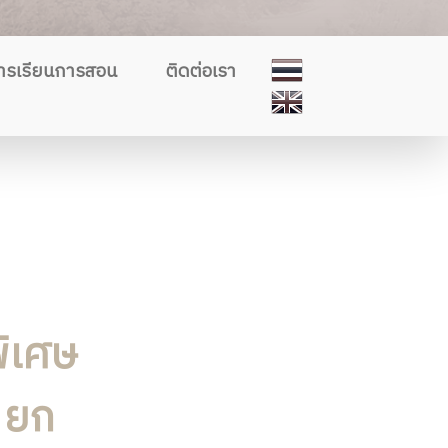
ารเรียนการสอน
ติดต่อเรา
ิเศษ
 ยก