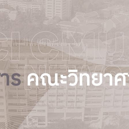
สาร
คณะวิทยาศ