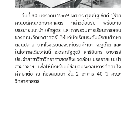
วันที่ 30 มกราคม 2569 ผศ.ดร.ศุภณัฐ ชัยดี ผู้ช่วย
คณบดีคณะวิทยาศาสตร์ กล่าวต้อนรับ พร้อมกับ
บรรยายแนะนำหลักสูตร และภาพรวมการเรียนการสอน
ของคณะวิทยาศาสตร์ ให้แก่นักเรียนระดับมัธยมศึกษา
ตอนปลาย จากโรงเรียนขจรเกียรติศึกษา จ.ภูเก็ต และ
ในโอกาสเดียวกันนี้ อ.ดร.ณัฐวุฒิ สารีอินทร์ อาจารย์
ประจำสาขาวิชาวิทยาศาสตร์สิ่งแวดล้อม บรรยายแนะนำ
สาขาวิชาฯ เพื่อให้นักเรียนมีข้อมูลประกอบการตัดสินใจ
ศึกษาต่อ ณ ห้องสัมมนา ชั้น 2 อาคาร 40 ปี คณะ
วิทยาศาสตร์