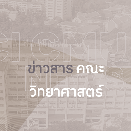
ข่าวสาร
คณะ
วิทยาศาสตร์