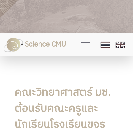
Science CMU
คณะวิทยาศาสตร์ มช.
ต้อนรับคณะครูและ
นักเรียนโรงเรียนขจร