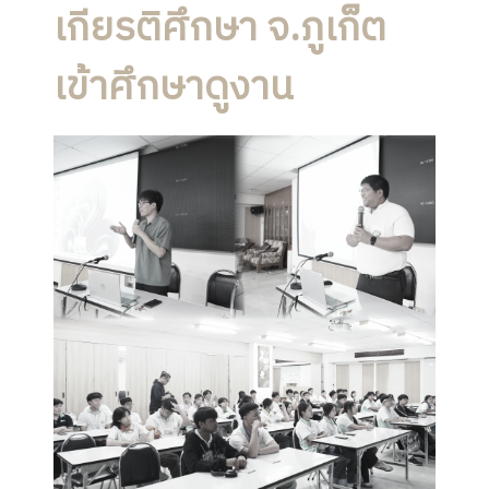
เกียรติศึกษา จ.ภูเก็ต
เข้าศึกษาดูงาน