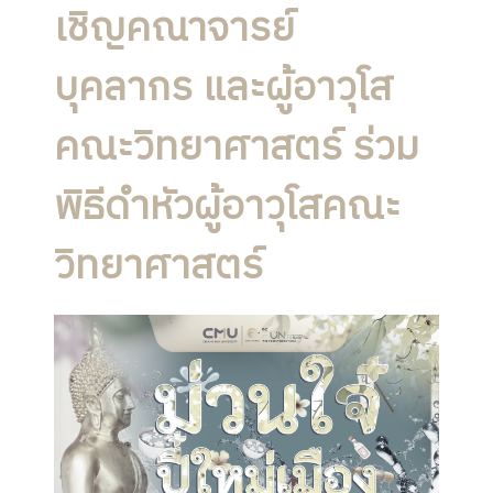
เชิญคณาจารย์
บุคลากร และผู้อาวุโส
คณะวิทยาศาสตร์ ร่วม
พิธีดำหัวผู้อาวุโสคณะ
วิทยาศาสตร์