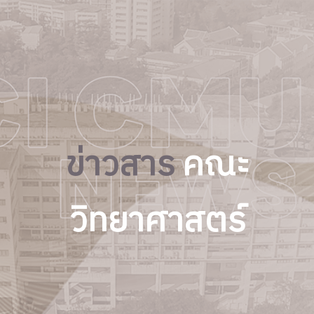
ข่าวสาร
คณะ
วิทยาศาสตร์