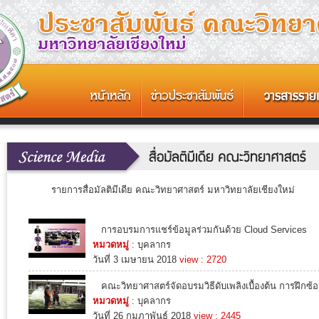
รายการสื่อมัลติมีเดีย คณะวิทยาศาสตร์ มหาวิทยาลัยเชียงใหม่
การอบรมการแชร์ข้อมูลร่วมกันด้วย Cloud Services
หมวดหมู่
:
บุคลากร
วันที่ 3 เมษายน 2018
view : 2720
คณะวิทยาศาสตร์จัดอบรมวิธีดับเพลิงเบื้องต้น การฝึกซ
หมวดหมู่
:
บุคลากร
วันที่ 26 กุมภาพันธ์ 2018
view : 2445