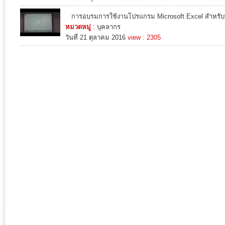
การอบรมการใช้งานโปรแกรม Microsoft Excel สำหรับ
หมวดหมู่
:
บุคลากร
วันที่ 21 ตุลาคม 2016
view : 2305