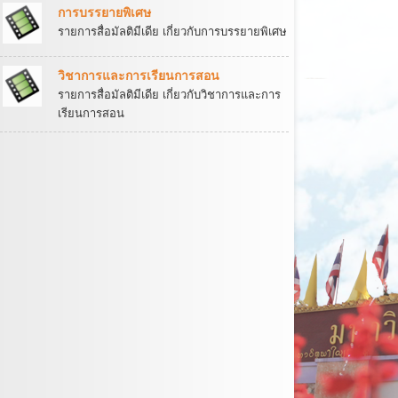
การบรรยายพิเศษ
รายการสื่อมัลติมีเดีย เกี่ยวกับการบรรยายพิเศษ
วิชาการและการเรียนการสอน
รายการสื่อมัลติมีเดีย เกี่ยวกับวิชาการและการ
เรียนการสอน