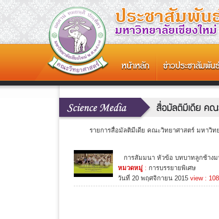
รายการสื่อมัลติมีเดีย คณะวิทยาศาสตร์ มหาวิทยา
การสัมมนา หัวข้อ บทบาทลูกช้างมห
หมวดหมู่
:
การบรรยายพิเศษ
วันที่ 20 พฤศจิกายน 2015
view : 10