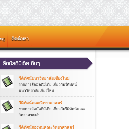
วีดิทัศน์มหาวิทยาลัยเชียงใหม่
รายการสื่อมัลติมีเดีย เกี่ยวกับวีดิทัศน์
มหาวิทยาลัยเชียงใหม่
วีดิทัศน์คณะวิทยาศาสตร์
รายการสื่อมัลติมีเดีย เกี่ยวกับวีดิทัศน์คณะ
วิทยาศาสตร์
วีดิทัศน์กองทุนคณะวิทยาศาสตร์