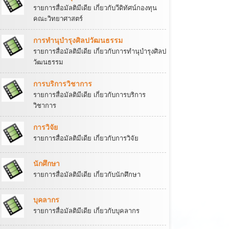
รายการสื่อมัลติมีเดีย เกี่ยวกับวีดิทัศน์กองทุน
คณะวิทยาศาสตร์
การทำนุบำรุงศิลปวัฒนธรรม
รายการสื่อมัลติมีเดีย เกี่ยวกับการทำนุบำรุงศิลป
วัฒนธรรม
การบริการวิชาการ
รายการสื่อมัลติมีเดีย เกี่ยวกับการบริการ
วิชาการ
การวิจัย
รายการสื่อมัลติมีเดีย เกี่ยวกับการวิจัย
นักศึกษา
รายการสื่อมัลติมีเดีย เกี่ยวกับนักศึกษา
บุคลากร
รายการสื่อมัลติมีเดีย เกี่ยวกับบุคลากร