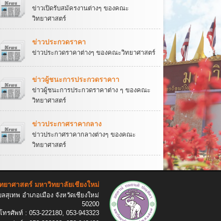
ข่าวเปิดรับสมัครงานต่างๆ ของคณะ
วิทยาศาสตร์
ข่าวประกวดราคา
ข่าวประกวดราคาต่างๆ ของคณะวิทยาศาสตร์
ข่าวผู้ชนะการประกวดราคาา
ข่าวผู้ชนะการประกวดราคาต่าง ๆ ของคณะ
วิทยาศาสตร์
ข่าวประกาศราคากลาง
ข่าวประกาศราคากลางต่างๆ ของคณะ
วิทยาศาสตร์
ทยาศาสตร์ มหาวิทยาลัยเชียงใหม่
สุเทพ อำเภอเมือง จังหวัดเชียงใหม่
50200
โทรศัพท์ : 053-222180, 053-943323