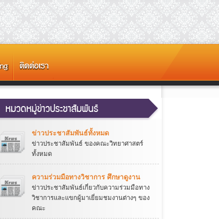
ข่าวประชาสัมพันธ์ทั้งหมด
ข่าวประชาสัมพันธ์ ของคณะวิทยาศาสตร์
ทั้งหมด
ความร่วมมือทางวิชาการ ศึกษาดูงาน
ข่าวประชาสัมพันธ์เกี่ยวกับความร่วมมือทาง
วิชาการและแขกผู้มาเยี่ยมชมงานต่างๆ ของ
คณะ