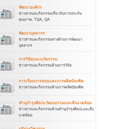
พัฒนาองค์กร
ข่าวสารและกิจกรรมเกี่ยวกับการประกัน
คุณภาพ, TQA, QA
พัฒนาบุคลากร
ข่าวสารและกิจกรรมทางด้านการพัฒนา
บุคลากร
การวิจัยและนวัตกรรม
ข่าวสารและกิจกรรมด้านการวิจัย
การเรียนการสอนและการผลิตบัณฑิต
ข่าวสารและกิจกรรมด้านการผลิตบัณฑิต
ทำนุบำรุงศิลปะวัฒนธรรมและสิ่งแวดล้อม
ข่าวสารและกิจกรรมด้านทำนุบำรุงศิลปะและสิ่ง
แวดล้อม
บริการวิชาการ