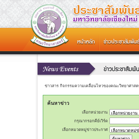
ข่าวสาร กิจกรรมความเคลื่อนไหวของคณะวิทยาศาสตร์
ค้นหาข่าว
เลือกหน่วยงาน
กรุณากรอกคีย์เวิร์ด
เลือกหมวดหมู่ข่าวประกาศ