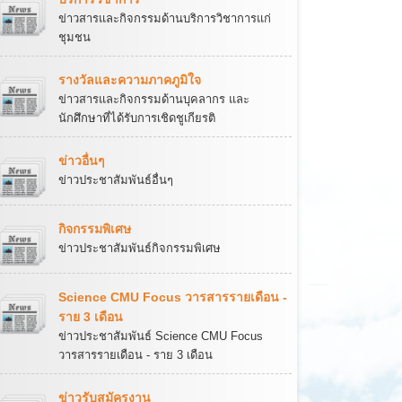
ข่าวสารและกิจกรรมด้านบริการวิชาการแก่
ชุมชน
รางวัลและความภาคภูมิใจ
ข่าวสารและกิจกรรมด้านบุคลากร และ
นักศึกษาที่ได้รับการเชิดชูเกียรติ
ข่าวอื่นๆ
ข่าวประชาสัมพันธ์อื่นๆ
กิจกรรมพิเศษ
ข่าวประชาสัมพันธ์กิจกรรมพิเศษ
Science CMU Focus วารสารรายเดือน -
ราย 3 เดือน
ข่าวประชาสัมพันธ์ Science CMU Focus
วารสารรายเดือน - ราย 3 เดือน
ข่าวรับสมัครงาน