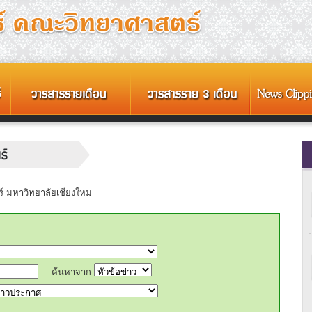
 มหาวิทยาลัยเชียงใหม่
ค้นหาจาก