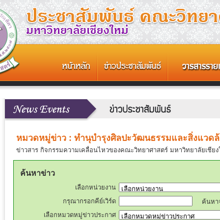
หมวดหมู่ข่าว : ทำนุบำรุงศิลปะวัฒนธรรมและสิ่งแวดล
ข่าวสาร กิจกรรมความเคลื่อนไหวของคณะวิทยาศาสตร์ มหาวิทยาลัยเชียง
ค้นหาข่าว
เลือกหน่วยงาน
กรุณากรอกคีย์เวิร์ด
ค้นหา
เลือกหมวดหมู่ข่าวประกาศ