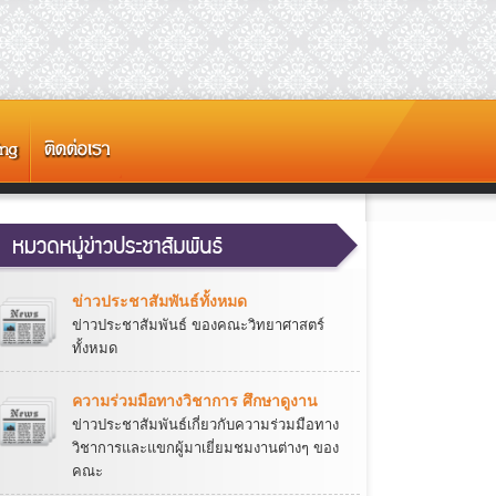
ข่าวประชาสัมพันธ์ทั้งหมด
ข่าวประชาสัมพันธ์ ของคณะวิทยาศาสตร์
ทั้งหมด
ความร่วมมือทางวิชาการ ศึกษาดูงาน
ข่าวประชาสัมพันธ์เกี่ยวกับความร่วมมือทาง
วิชาการและแขกผู้มาเยี่ยมชมงานต่างๆ ของ
คณะ