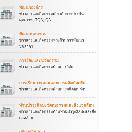
พัฒนาองค์กร
ข่าวสารและกิจกรรมเกี่ยวกับการประกัน
คุณภาพ, TQA, QA
พัฒนาบุคลากร
ข่าวสารและกิจกรรมทางด้านการพัฒนา
บุคลากร
การวิจัยและนวัตกรรม
ข่าวสารและกิจกรรมด้านการวิจัย
การเรียนการสอนและการผลิตบัณฑิต
ข่าวสารและกิจกรรมด้านการผลิตบัณฑิต
ทำนุบำรุงศิลปะวัฒนธรรมและสิ่งแวดล้อม
ข่าวสารและกิจกรรมด้านทำนุบำรุงศิลปะและสิ่ง
แวดล้อม
บริการวิชาการ