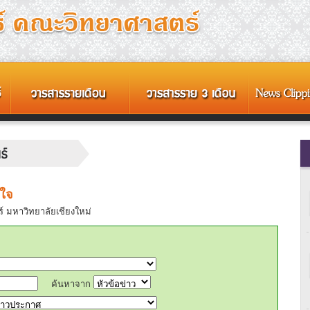
ิใจ
 มหาวิทยาลัยเชียงใหม่
ค้นหาจาก