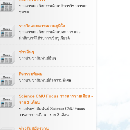
ข่าวสารและกิจกรรมด้านบริการวิชาการแก่
ชุมชน
รางวัลและความภาคภูมิใจ
ข่าวสารและกิจกรรมด้านบุคลากร และ
นักศึกษาที่ได้รับการเชิดชูเกียรติ
ข่าวอื่นๆ
ข่าวประชาสัมพันธ์อื่นๆ
กิจกรรมพิเศษ
ข่าวประชาสัมพันธ์กิจกรรมพิเศษ
Science CMU Focus วารสารรายเดือน -
ราย 3 เดือน
ข่าวประชาสัมพันธ์ Science CMU Focus
วารสารรายเดือน - ราย 3 เดือน
ข่าวรับสมัครงาน