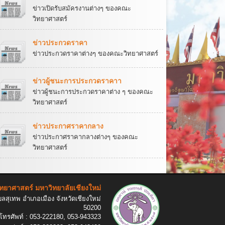
ข่าวเปิดรับสมัครงานต่างๆ ของคณะ
วิทยาศาสตร์
ข่าวประกวดราคา
ข่าวประกวดราคาต่างๆ ของคณะวิทยาศาสตร์
ข่าวผู้ชนะการประกวดราคาา
ข่าวผู้ชนะการประกวดราคาต่าง ๆ ของคณะ
วิทยาศาสตร์
ข่าวประกาศราคากลาง
ข่าวประกาศราคากลางต่างๆ ของคณะ
วิทยาศาสตร์
ทยาศาสตร์ มหาวิทยาลัยเชียงใหม่
สุเทพ อำเภอเมือง จังหวัดเชียงใหม่
50200
โทรศัพท์ : 053-222180, 053-943323