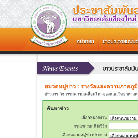
หมวดหมู่ข่าว : รางวัลและความภาคภูม
ข่าวสาร กิจกรรมความเคลื่อนไหวของคณะวิทยาศาสตร์
ค้นหาข่าว
เลือกหน่วยงาน
กรุณากรอกคีย์เวิร์ด
เลือกหมวดหมู่ข่าวประกาศ