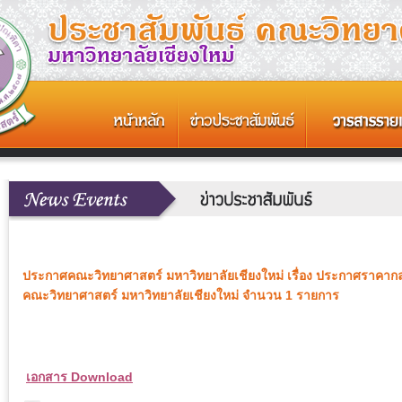
ประกาศคณะวิทยาศาสตร์ มหาวิทยาลัยเชียงใหม่ เรื่อง ประกาศราคาก
คณะวิทยาศาสตร์ มหาวิทยาลัยเชียงใหม่ จำนวน 1 รายการ
เอกสาร Download