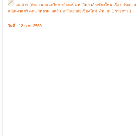
เอกสาร (ประกาศคณะวิทยาศาสตร์ มหาวิทยาลัยเชียงใหม่ เรื่อง ประกา
คณิตศาสตร์ คณะวิทยาศาสตร์ มหาวิทยาลัยเชียงใหม่ จำนวน 1 รายการ )
วันที่ : 12 ก.พ. 2569