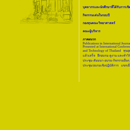
บุคลากรและนักศึกษาที่ได้รับการเชิด
กิจกรรมเด่นในรอบปี
กองทุนคณะวิทยาศาสตร์
คณะผู้บริหาร
ภาคผนวก
Publications in International Journ
Presented at International Confere
and Technology of Thailand
|
ทุนอ
แล้วเสร็จ
|
ฝึกอบรม ดูงาน และทำวิ
ประชุม-สัมมนา-อบรม-กิจกรรมอื่นๆ
ประชุม/อบรมเชิงปฏิบัติการ
|
แขกเย