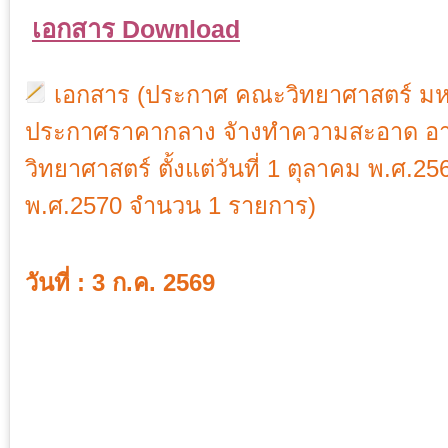
เอกสาร Download
เอกสาร (ประกาศ คณะวิทยาศาสตร์ มหาวิ
ประกาศราคากลาง จัางทำความสะอาด อา
วิทยาศาสตร์ ตั้งแต่วันที่ 1 ตุลาคม พ.ศ.25
พ.ศ.2570 จำนวน 1 รายการ)
วันที่ : 3 ก.ค. 2569