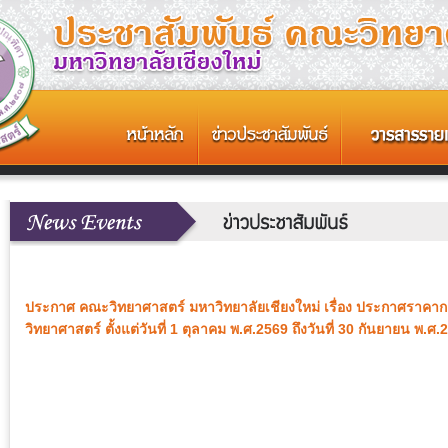
ประกาศ คณะวิทยาศาสตร์ มหาวิทยาลัยเชียงใหม่ เรื่อง ประกาศราค
วิทยาศาสตร์ ตั้งแต่วันที่ 1 ตุลาคม พ.ศ.2569 ถึงวันที่ 30 กันยายน พ