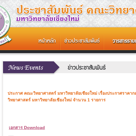
ประกาศ คณะวิทยาศาสตร์ มหาวิทยาลัยเชียงใหม่ เรื่องประกาศราคาก
วิทยาศาสตร์ มหาวิทยาลัยเชียงใหม่ จำนวน 1 รายการ
เอกสาร Download