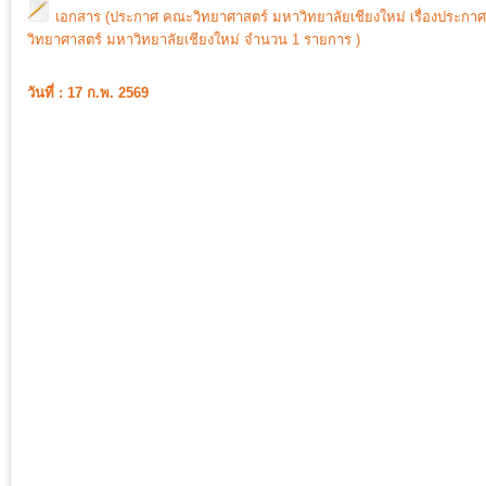
เอกสาร (ประกาศ คณะวิทยาศาสตร์ มหาวิทยาลัยเชียงใหม่ เรื่องประกา
วิทยาศาสตร์ มหาวิทยาลัยเชียงใหม่ จำนวน 1 รายการ )
วันที่ : 17 ก.พ. 2569