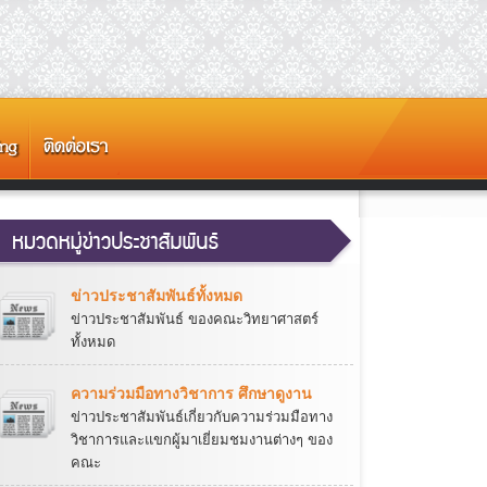
ข่าวประชาสัมพันธ์ทั้งหมด
ข่าวประชาสัมพันธ์ ของคณะวิทยาศาสตร์
ทั้งหมด
ความร่วมมือทางวิชาการ ศึกษาดูงาน
ข่าวประชาสัมพันธ์เกี่ยวกับความร่วมมือทาง
วิชาการและแขกผู้มาเยี่ยมชมงานต่างๆ ของ
คณะ