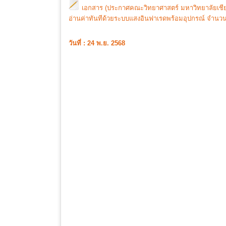
เอกสาร (ประกาศคณะวิทยาศาสตร์ มหาวิทยาลัยเชียงใ
อ่านค่าทันทีด้วยระบบแสงอินฟาเรดพร้อมอุปกรณ์ จำนวน
วันที่ : 24 พ.ย. 2568