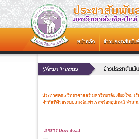
ประกาศคณะวิทยาศาสตร์ มหาวิทยาลัยเชียงใหม่ เรื
ค่าทันทีด้วยระบบแสงอินฟาเรดพร้อมอุปกรณ์ จำนวน
เอกสาร Download