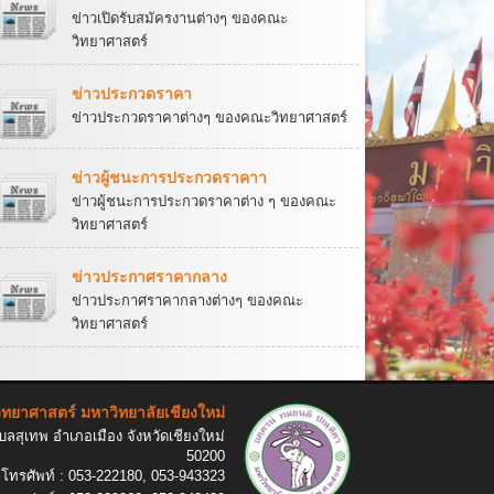
ข่าวเปิดรับสมัครงานต่างๆ ของคณะ
วิทยาศาสตร์
ข่าวประกวดราคา
ข่าวประกวดราคาต่างๆ ของคณะวิทยาศาสตร์
ข่าวผู้ชนะการประกวดราคาา
ข่าวผู้ชนะการประกวดราคาต่าง ๆ ของคณะ
วิทยาศาสตร์
ข่าวประกาศราคากลาง
ข่าวประกาศราคากลางต่างๆ ของคณะ
วิทยาศาสตร์
ทยาศาสตร์ มหาวิทยาลัยเชียงใหม่
ลสุเทพ อำเภอเมือง จังหวัดเชียงใหม่
50200
โทรศัพท์ : 053-222180, 053-943323