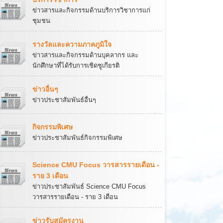
ข่าวสารและกิจกรรมด้านบริการวิชาการแก่
ชุมชน
รางวัลและความภาคภูมิใจ
ข่าวสารและกิจกรรมด้านบุคลากร และ
นักศึกษาที่ได้รับการเชิดชูเกียรติ
ข่าวอื่นๆ
ข่าวประชาสัมพันธ์อื่นๆ
กิจกรรมพิเศษ
ข่าวประชาสัมพันธ์กิจกรรมพิเศษ
Science CMU Focus วารสารรายเดือน -
ราย 3 เดือน
ข่าวประชาสัมพันธ์ Science CMU Focus
วารสารรายเดือน - ราย 3 เดือน
ข่าวรับสมัครงาน