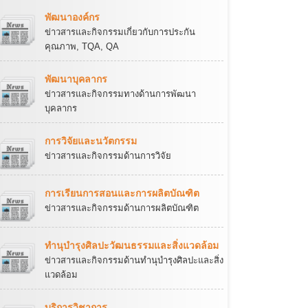
พัฒนาองค์กร
ข่าวสารและกิจกรรมเกี่ยวกับการประกัน
คุณภาพ, TQA, QA
พัฒนาบุคลากร
ข่าวสารและกิจกรรมทางด้านการพัฒนา
บุคลากร
การวิจัยและนวัตกรรม
ข่าวสารและกิจกรรมด้านการวิจัย
การเรียนการสอนและการผลิตบัณฑิต
ข่าวสารและกิจกรรมด้านการผลิตบัณฑิต
ทำนุบำรุงศิลปะวัฒนธรรมและสิ่งแวดล้อม
ข่าวสารและกิจกรรมด้านทำนุบำรุงศิลปะและสิ่ง
แวดล้อม
บริการวิชาการ