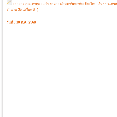
เอกสาร (ประกาศคณะวิทยาศาสตร์ มหาวิทยาลัยเชียงใหม่ เรื่อง ประกาศราค
จำนวน 35 เครื่อง ST)
วันที่ : 30 ต.ค. 2568