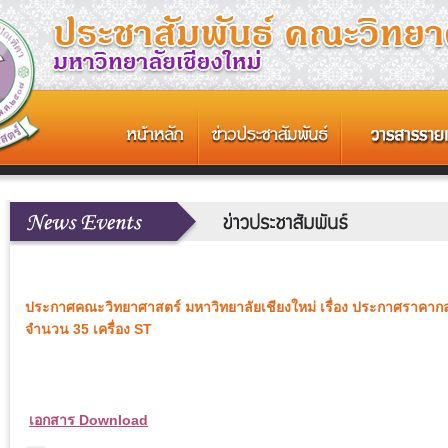
ประกาศคณะวิทยาศาสตร์ มหาวิทยาลัยเชียงใหม่ เรื่อง ประกาศราคากลาง จ
จำนวน 35 เครื่อง ST
เอกสาร Download