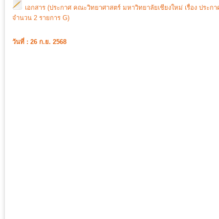
เอกสาร (ประกาศ คณะวิทยาศาสตร์ มหาวิทยาลัยเชียงใหม่ เรื่อง ประกา
จำนวน 2 รายการ G)
วันที่ : 26 ก.ย. 2568