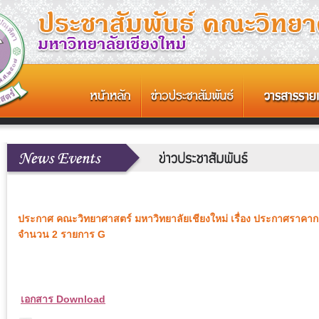
ประกาศ คณะวิทยาศาสตร์ มหาวิทยาลัยเชียงใหม่ เรื่อง ประกาศราคาก
จำนวน 2 รายการ G
เอกสาร Download