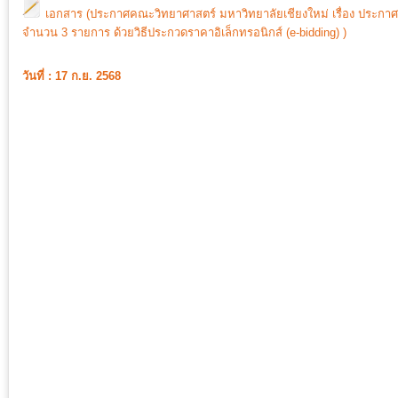
เอกสาร (ประกาศคณะวิทยาศาสตร์ มหาวิทยาลัยเชียงใหม่ เรื่อง ประกา
จำนวน 3 รายการ ด้วยวิธีประกวดราคาอิเล็กทรอนิกส์ (e-bidding) )
วันที่ : 17 ก.ย. 2568