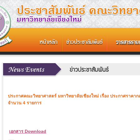
ประกาศคณะวิทยาศาสตร์ มหาวิทยาลัยเชียงใหม่ เรื่อง ประกาศราคากล
จำนวน 4 รายการ
เอกสาร Download