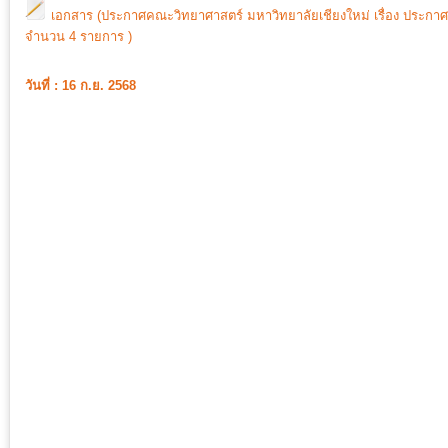
เอกสาร (ประกาศคณะวิทยาศาสตร์ มหาวิทยาลัยเชียงใหม่ เรื่อง ประกา
จำนวน 4 รายการ )
วันที่ : 16 ก.ย. 2568