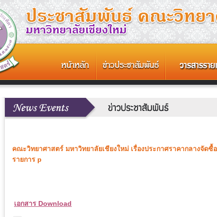
คณะวิทยาศาสตร์ มหาวิทยาลัยเชียงใหม่ เรื่องประกาศราคากลางจัดซื
รายการ p
เอกสาร Download