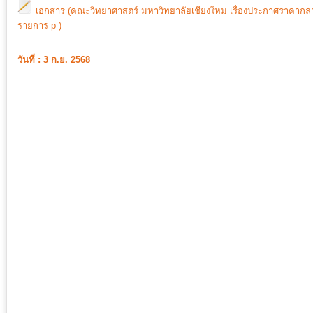
เอกสาร (คณะวิทยาศาสตร์ มหาวิทยาลัยเชียงใหม่ เรื่องประกาศราคากล
รายการ p )
วันที่ : 3 ก.ย. 2568