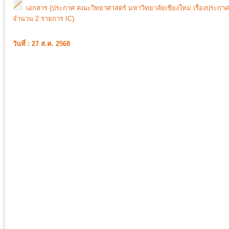
เอกสาร (ประกาศ คณะวิทยาศาสตร์ มหาวิทยาลัยเชียงใหม่ เรื่องประกา
จำนวน 2 รายการ IC)
วันที่ : 27 ส.ค. 2568