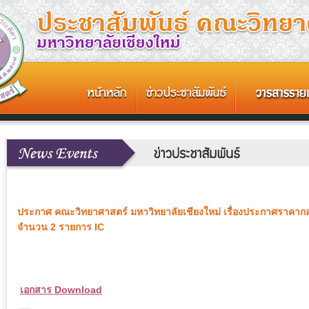
ประกาศ คณะวิทยาศาสตร์ มหาวิทยาลัยเชียงใหม่ เรื่องประกาศราคากล
จำนวน 2 รายการ IC
เอกสาร Download