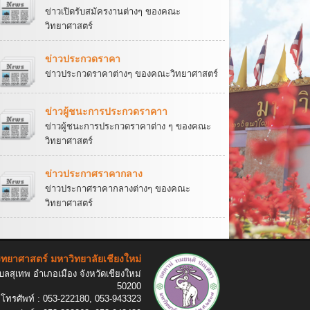
ข่าวเปิดรับสมัครงานต่างๆ ของคณะ
วิทยาศาสตร์
ข่าวประกวดราคา
ข่าวประกวดราคาต่างๆ ของคณะวิทยาศาสตร์
ข่าวผู้ชนะการประกวดราคาา
ข่าวผู้ชนะการประกวดราคาต่าง ๆ ของคณะ
วิทยาศาสตร์
ข่าวประกาศราคากลาง
ข่าวประกาศราคากลางต่างๆ ของคณะ
วิทยาศาสตร์
ทยาศาสตร์ มหาวิทยาลัยเชียงใหม่
ลสุเทพ อำเภอเมือง จังหวัดเชียงใหม่
50200
โทรศัพท์ : 053-222180, 053-943323