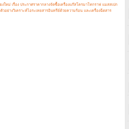
งใหม่ เรื่อง ประกาศราคากลางจัดซื้อเครื่องแก๊สโครมาโทกราฟ แมสสเปก
ตัวอย่างวิเคราะห์ไอระเหยสารอินทรีย์ด้วยความร้อน และเครื่องฉีดสาร