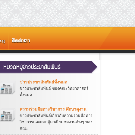
ข่าวประชาสัมพันธ์ทั้งหมด
ข่าวประชาสัมพันธ์ ของคณะวิทยาศาสตร์
ทั้งหมด
ความร่วมมือทางวิชาการ ศึกษาดูงาน
ข่าวประชาสัมพันธ์เกี่ยวกับความร่วมมือทาง
วิชาการและแขกผู้มาเยี่ยมชมงานต่างๆ ของ
คณะ