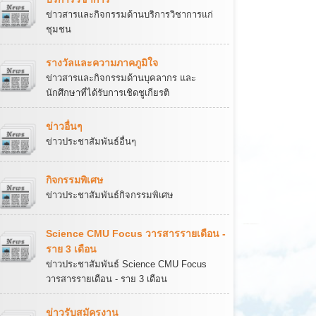
ข่าวสารและกิจกรรมด้านบริการวิชาการแก่
ชุมชน
รางวัลและความภาคภูมิใจ
ข่าวสารและกิจกรรมด้านบุคลากร และ
นักศึกษาที่ได้รับการเชิดชูเกียรติ
ข่าวอื่นๆ
ข่าวประชาสัมพันธ์อื่นๆ
กิจกรรมพิเศษ
ข่าวประชาสัมพันธ์กิจกรรมพิเศษ
Science CMU Focus วารสารรายเดือน -
ราย 3 เดือน
ข่าวประชาสัมพันธ์ Science CMU Focus
วารสารรายเดือน - ราย 3 เดือน
ข่าวรับสมัครงาน