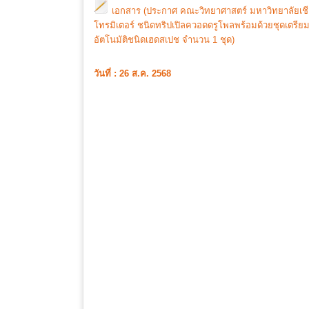
เอกสาร (ประกาศ คณะวิทยาศาสตร์ มหาวิทยาลัยเชีย
โทรมิเตอร์ ชนิดทริปเปิลควอดดรูโพลพร้อมด้วยชุดเตรียม
อัตโนมัติชนิดเฮดสเปช จำนวน 1 ชุด)
วันที่ : 26 ส.ค. 2568