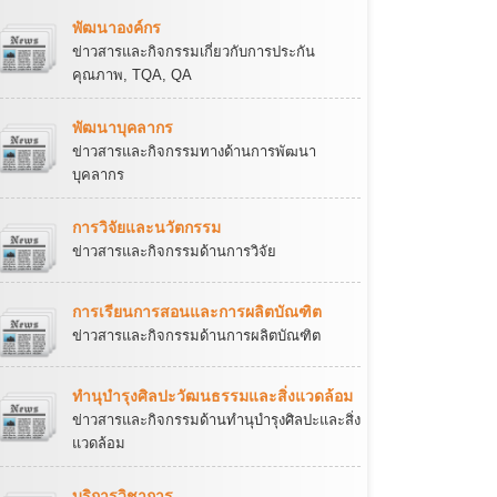
พัฒนาองค์กร
ข่าวสารและกิจกรรมเกี่ยวกับการประกัน
คุณภาพ, TQA, QA
พัฒนาบุคลากร
ข่าวสารและกิจกรรมทางด้านการพัฒนา
บุคลากร
การวิจัยและนวัตกรรม
ข่าวสารและกิจกรรมด้านการวิจัย
การเรียนการสอนและการผลิตบัณฑิต
ข่าวสารและกิจกรรมด้านการผลิตบัณฑิต
ทำนุบำรุงศิลปะวัฒนธรรมและสิ่งแวดล้อม
ข่าวสารและกิจกรรมด้านทำนุบำรุงศิลปะและสิ่ง
แวดล้อม
บริการวิชาการ