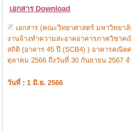
เอกสาร Download
เอกสาร (คณะวิทยาศาสตร์ มหาวิทยาลั
งานจ้างทำความสะอาดอาคารภาควิชาคณ
สถิติ (อาคาร 45 ปี (SCB4) ) อาคารคณิตศาส
ตุลาคม 2566 ถึงวันที่ 30 กันยายน 2567
วันที่ : 1 มิ.ย. 2566