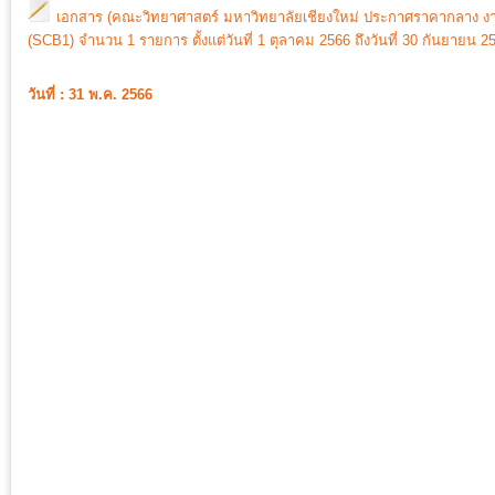
เอกสาร (คณะวิทยาศาสตร์ มหาวิทยาลัยเชียงใหม่ ประกาศราคากลาง ง
(SCB1) จำนวน 1 รายการ ตั้งแต่วันที่ 1 ตุลาคม 2566 ถึงวันที่ 30 กันยายน 2
วันที่ : 31 พ.ค. 2566