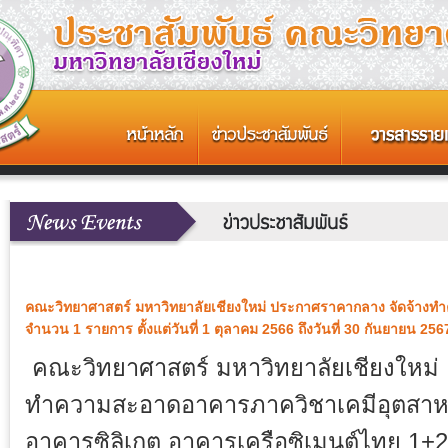
คณะวิทยาศาสตร์ มหาวิทยาลัยเชียงใหม่ ประกาศราคากลาง จัดจ้าง
จำนวน 1 รายการ ตั้งแต่วันที่ 1 ตุลาคม 2566 ถึงวันที่ 30 กันยายน 256
คณะวิทยาศาสตร์ มหาวิทยาลัยเชียงใหม่
ทำความสะอาดอาคารภาควิชาเคมีอุตสา
อาคารซิลิเกต อาคารเครือซิเมนต์ไทย 1+2 