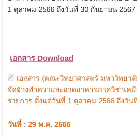
1 ตุลาคม 2566 ถึงวันที่ 30 กันยายน 2567
เอกสาร Download
เอกสาร (คณะวิทยาศาสตร์ มหาวิทยาลั
จัดจ้างทำความสะอาดอาคารภาควิชาเคม
รายการ ตั้งแต่วันที่ 1 ตุลาคม 2566 ถึงวัน
วันที่ : 29 พ.ค. 2566