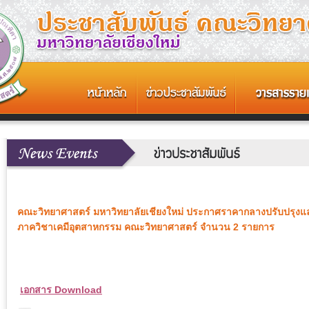
คณะวิทยาศาสตร์ มหาวิทยาลัยเชียงใหม่ ประกาศราคากลางปรับปรุงแล
ภาควิชาเคมีอุตสาหกรรม คณะวิทยาศาสตร์ จำนวน 2 รายการ
เอกสาร Download