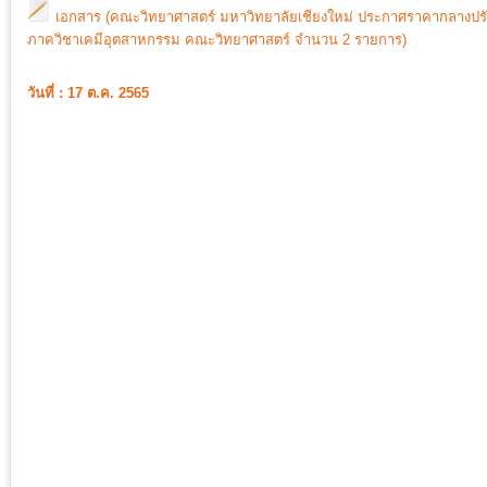
เอกสาร (คณะวิทยาศาสตร์ มหาวิทยาลัยเชียงใหม่ ประกาศราคากลางปรั
ภาควิชาเคมีอุตสาหกรรม คณะวิทยาศาสตร์ จำนวน 2 รายการ)
วันที่ : 17 ต.ค. 2565