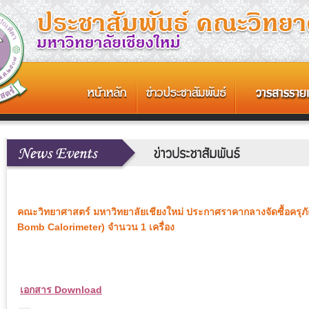
คณะวิทยาศาสตร์ มหาวิทยาลัยเชียงใหม่ ประกาศราคากลางจัดซื้อครุภั
Bomb Calorimeter) จำนวน 1 เครื่อง
เอกสาร Download