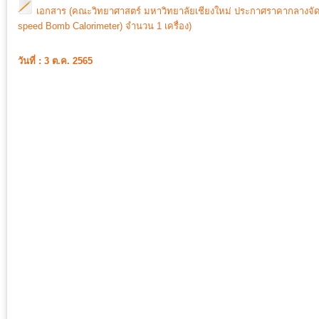
เอกสาร (คณะวิทยาศาสตร์ มหาวิทยาลัยเชียงใหม่ ประกาศราคากลางจัดซื้
speed Bomb Calorimeter) จำนวน 1 เครื่อง)
วันที่ : 3 ต.ค. 2565