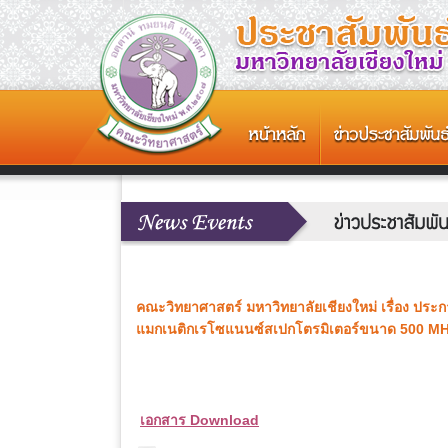
คณะวิทยาศาสตร์ มหาวิทยาลัยเชียงใหม่ เรื่อง ประก
แมกเนติกเรโซแนนซ์สเปกโตรมิเตอร์ขนาด 500 MHz
เอกสาร Download