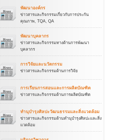
พัฒนาองค์กร
ข่าวสารและกิจกรรมเกี่ยวกับการประกัน
คุณภาพ, TQA, QA
พัฒนาบุคลากร
ข่าวสารและกิจกรรมทางด้านการพัฒนา
บุคลากร
การวิจัยและนวัตกรรม
ข่าวสารและกิจกรรมด้านการวิจัย
การเรียนการสอนและการผลิตบัณฑิต
ข่าวสารและกิจกรรมด้านการผลิตบัณฑิต
ทำนุบำรุงศิลปะวัฒนธรรมและสิ่งแวดล้อม
ข่าวสารและกิจกรรมด้านทำนุบำรุงศิลปะและสิ่ง
แวดล้อม
บริการวิชาการ