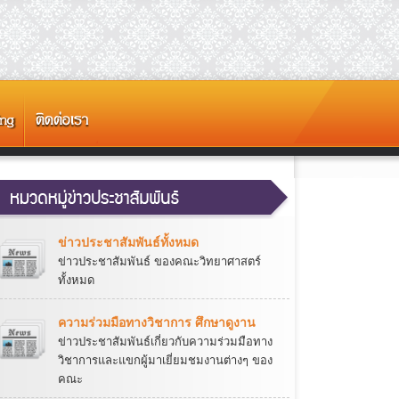
ข่าวประชาสัมพันธ์ทั้งหมด
ข่าวประชาสัมพันธ์ ของคณะวิทยาศาสตร์
ทั้งหมด
ความร่วมมือทางวิชาการ ศึกษาดูงาน
ข่าวประชาสัมพันธ์เกี่ยวกับความร่วมมือทาง
วิชาการและแขกผู้มาเยี่ยมชมงานต่างๆ ของ
คณะ