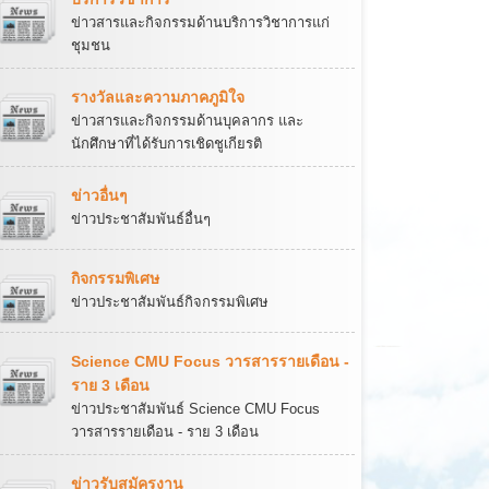
ข่าวสารและกิจกรรมด้านบริการวิชาการแก่
ชุมชน
รางวัลและความภาคภูมิใจ
ข่าวสารและกิจกรรมด้านบุคลากร และ
นักศึกษาที่ได้รับการเชิดชูเกียรติ
ข่าวอื่นๆ
ข่าวประชาสัมพันธ์อื่นๆ
กิจกรรมพิเศษ
ข่าวประชาสัมพันธ์กิจกรรมพิเศษ
Science CMU Focus วารสารรายเดือน -
ราย 3 เดือน
ข่าวประชาสัมพันธ์ Science CMU Focus
วารสารรายเดือน - ราย 3 เดือน
ข่าวรับสมัครงาน