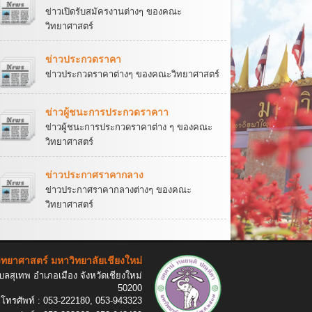
ข่าวเปิดรับสมัครงานต่างๆ ของคณะ
วิทยาศาสตร์
ข่าวประกวดราคา
ข่าวประกวดราคาต่างๆ ของคณะวิทยาศาสตร์
ข่าวผู้ชนะการประกวดราคาา
ข่าวผู้ชนะการประกวดราคาต่าง ๆ ของคณะ
วิทยาศาสตร์
ข่าวประกาศราคากลาง
ข่าวประกาศราคากลางต่างๆ ของคณะ
วิทยาศาสตร์
ทยาศาสตร์ มหาวิทยาลัยเชียงใหม่
ลสุเทพ อำเภอเมือง จังหวัดเชียงใหม่
50200
โทรศัพท์ : 053-222180, 053-943323