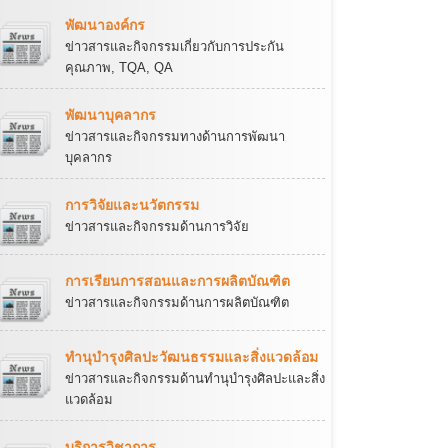
พัฒนาองค์กร
ข่าวสารและกิจกรรมเกี่ยวกับการประกัน
คุณภาพ, TQA, QA
พัฒนาบุคลากร
ข่าวสารและกิจกรรมทางด้านการพัฒนา
บุคลากร
การวิจัยและนวัตกรรม
ข่าวสารและกิจกรรมด้านการวิจัย
การเรียนการสอนและการผลิตบัณฑิต
ข่าวสารและกิจกรรมด้านการผลิตบัณฑิต
ทำนุบำรุงศิลปะวัฒนธรรมและสิ่งแวดล้อม
ข่าวสารและกิจกรรมด้านทำนุบำรุงศิลปะและสิ่ง
แวดล้อม
บริการวิชาการ