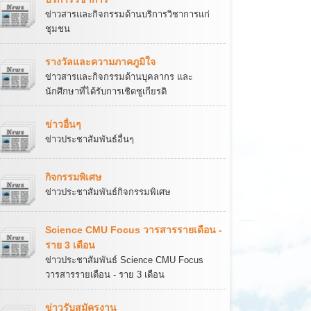
ข่าวสารและกิจกรรมด้านบริการวิชาการแก่
ชุมชน
รางวัลและความภาคภูมิใจ
ข่าวสารและกิจกรรมด้านบุคลากร และ
นักศึกษาที่ได้รับการเชิดชูเกียรติ
ข่าวอื่นๆ
ข่าวประชาสัมพันธ์อื่นๆ
กิจกรรมพิเศษ
ข่าวประชาสัมพันธ์กิจกรรมพิเศษ
Science CMU Focus วารสารรายเดือน -
ราย 3 เดือน
ข่าวประชาสัมพันธ์ Science CMU Focus
วารสารรายเดือน - ราย 3 เดือน
ข่าวรับสมัครงาน