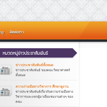
ข่าวประชาสัมพันธ์ทั้งหมด
ข่าวประชาสัมพันธ์ ของคณะวิทยาศาสตร์
ทั้งหมด
ความร่วมมือทางวิชาการ ศึกษาดูงาน
ข่าวประชาสัมพันธ์เกี่ยวกับความร่วมมือทาง
วิชาการและแขกผู้มาเยี่ยมชมงานต่างๆ ของ
คณะ