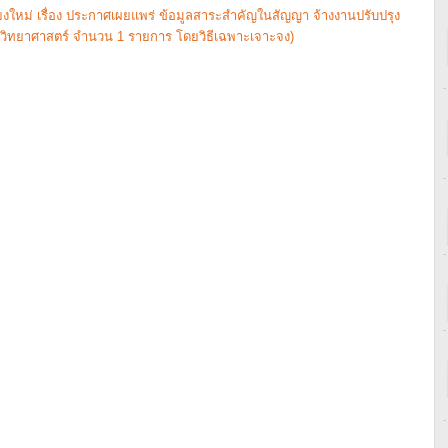
ใหม่ เรื่อง ประกาศเผยแพร่ ข้อมูลสาระสำคัญในสัญญา จ้างงานปรับปรุง
ณะวิทยาศาสตร์ จำนวน 1 รายการ โดยวิธีเฉพาะเจาะจง)