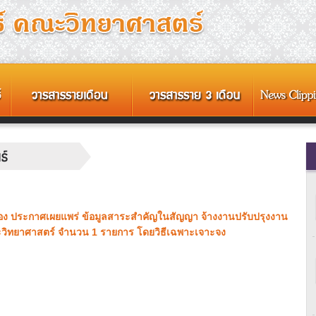
่อง ประกาศเผยแพร่ ข้อมูลสาระสำคัญในสัญญา จ้างงานปรับปรุงงาน
คณะวิทยาศาสตร์ จำนวน 1 รายการ โดยวิธีเฉพาะเจาะจง