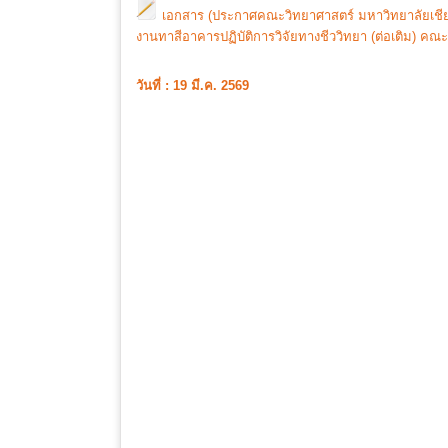
เอกสาร (ประกาศคณะวิทยาศาสตร์ มหาวิทยาลัยเชียง
งานทาสีอาคารปฏิบัติการวิจัยทางชีววิทยา (ต่อเติม) ค
วันที่ : 19 มี.ค. 2569