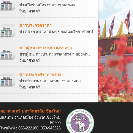
ข่าวเปิดรับสมัครงานต่างๆ ของคณะ
วิทยาศาสตร์
ข่าวประกวดราคา
ข่าวประกวดราคาต่างๆ ของคณะวิทยาศาสตร์
ข่าวผู้ชนะการประกวดราคาา
ข่าวผู้ชนะการประกวดราคาต่าง ๆ ของคณะ
วิทยาศาสตร์
ข่าวประกาศราคากลาง
ข่าวประกาศราคากลางต่างๆ ของคณะ
วิทยาศาสตร์
ทยาศาสตร์ มหาวิทยาลัยเชียงใหม่
ลสุเทพ อำเภอเมือง จังหวัดเชียงใหม่
50200
โทรศัพท์ : 053-222180, 053-943323