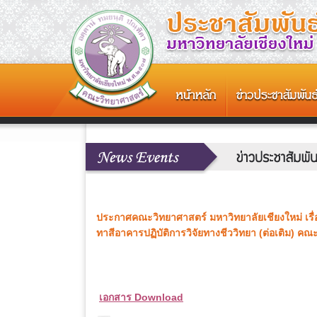
ประกาศคณะวิทยาศาสตร์ มหาวิทยาลัยเชียงใหม่ เรื
ทาสีอาคารปฏิบัติการวิจัยทางชีววิทยา (ต่อเติม) 
เอกสาร Download