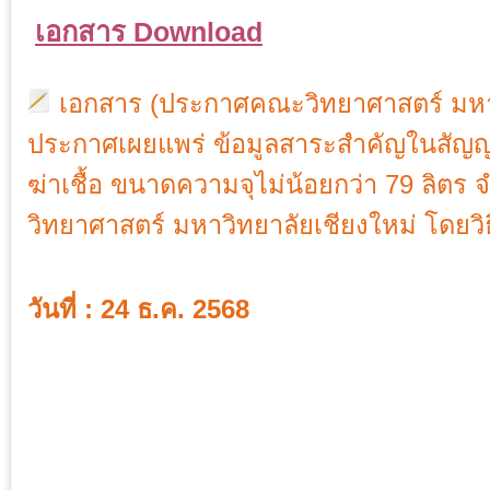
เอกสาร Download
เอกสาร (ประกาศคณะวิทยาศาสตร์ มหาวิ
ประกาศเผยแพร่ ข้อมูลสาระสำคัญในสัญญา 
ฆ่าเชื้อ ขนาดความจุไม่น้อยกว่า 79 ลิตร 
วิทยาศาสตร์ มหาวิทยาลัยเชียงใหม่ โดยวิธี
วันที่ : 24 ธ.ค. 2568