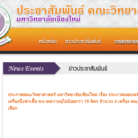
ประกาศคณะวิทยาศาสตร์ มหาวิทยาลัยเชียงใหม่ เรื่อง ประกาศเผยแพ
เครื่องนึ่งฆ่าเชื้อ ขนาดความจุไม่น้อยกว่า 79 ลิตร จำนวน 4 เครื่อง ค
เลือก