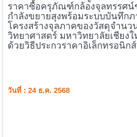
ราคาซื้อครุภัณฑ์กล้องจุลทรรศ
กำลังขยายสุงพร้อมระบบบันทึกภ
โครงสร้างจุลภาคของวัสดุจำนวน
วิทยาศาสตร์ มหาวิทยาลัยเชียง
ด้วยวิธีประกวราคาอิเล็กทรอนิกส
วันที่ : 24 ธ.ค. 2568