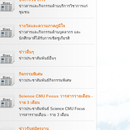
ข่าวสารและกิจกรรมด้านบริการวิชาการแก่
ชุมชน
รางวัลและความภาคภูมิใจ
ข่าวสารและกิจกรรมด้านบุคลากร และ
นักศึกษาที่ได้รับการเชิดชูเกียรติ
ข่าวอื่นๆ
ข่าวประชาสัมพันธ์อื่นๆ
กิจกรรมพิเศษ
ข่าวประชาสัมพันธ์กิจกรรมพิเศษ
Science CMU Focus วารสารรายเดือน -
ราย 3 เดือน
ข่าวประชาสัมพันธ์ Science CMU Focus
วารสารรายเดือน - ราย 3 เดือน
ข่าวรับสมัครงาน