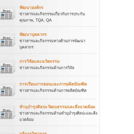
พัฒนาองค์กร
ข่าวสารและกิจกรรมเกี่ยวกับการประกัน
คุณภาพ, TQA, QA
พัฒนาบุคลากร
ข่าวสารและกิจกรรมทางด้านการพัฒนา
บุคลากร
การวิจัยและนวัตกรรม
ข่าวสารและกิจกรรมด้านการวิจัย
การเรียนการสอนและการผลิตบัณฑิต
ข่าวสารและกิจกรรมด้านการผลิตบัณฑิต
ทำนุบำรุงศิลปะวัฒนธรรมและสิ่งแวดล้อม
ข่าวสารและกิจกรรมด้านทำนุบำรุงศิลปะและสิ่ง
แวดล้อม
บริการวิชาการ