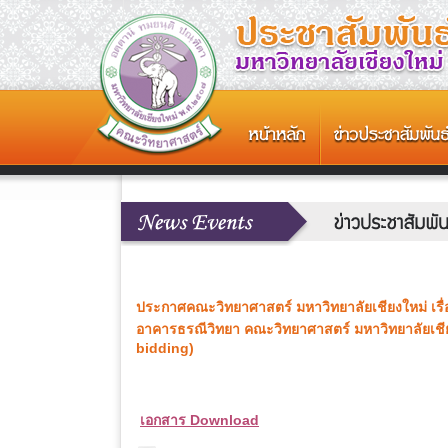
ประกาศคณะวิทยาศาสตร์ มหาวิทยาลัยเชียงใหม่ เรื่
อาคารธรณีวิทยา คณะวิทยาศาสตร์ มหาวิทยาลัยเชียง
bidding)
เอกสาร Download