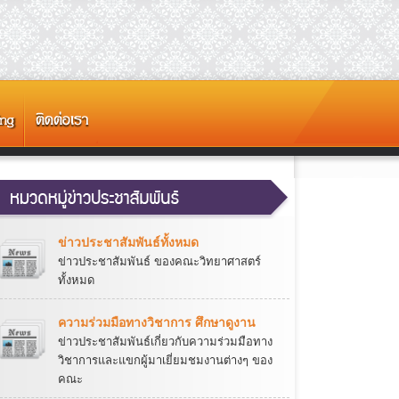
ข่าวประชาสัมพันธ์ทั้งหมด
ข่าวประชาสัมพันธ์ ของคณะวิทยาศาสตร์
ทั้งหมด
ความร่วมมือทางวิชาการ ศึกษาดูงาน
ข่าวประชาสัมพันธ์เกี่ยวกับความร่วมมือทาง
วิชาการและแขกผู้มาเยี่ยมชมงานต่างๆ ของ
คณะ