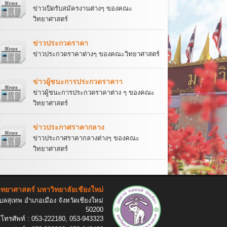
ข่าวเปิดรับสมัครงานต่างๆ ของคณะ
วิทยาศาสตร์
ข่าวประกวดราคา
ข่าวประกวดราคาต่างๆ ของคณะวิทยาศาสตร์
ข่าวผู้ชนะการประกวดราคาา
ข่าวผู้ชนะการประกวดราคาต่าง ๆ ของคณะ
วิทยาศาสตร์
ข่าวประกาศราคากลาง
ข่าวประกาศราคากลางต่างๆ ของคณะ
วิทยาศาสตร์
ทยาศาสตร์ มหาวิทยาลัยเชียงใหม่
ลสุเทพ อำเภอเมือง จังหวัดเชียงใหม่
50200
โทรศัพท์ : 053-222180, 053-943323