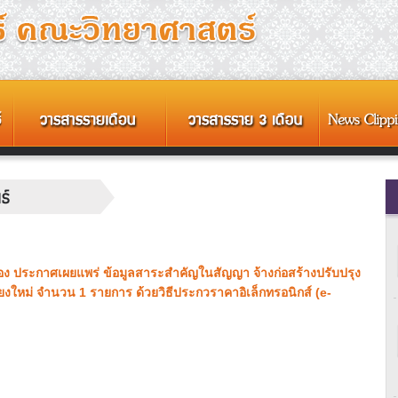
อง ประกาศเผยแพร่ ข้อมูลสาระสำคัญในสัญญา จ้างก่อสร้างปรับปรุง
ใหม่ จำนวน 1 รายการ ด้วยวิธีประกวราคาอิเล็กทรอนิกส์ (e-