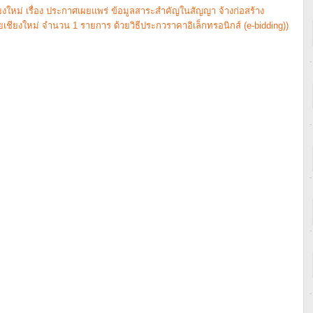
หม่ เรื่อง ประกาศเผยแพร่ ข้อมูลสาระสำคัญในสัญญา จ้างก่อสร้าง
ชียงใหม่ จำนวน 1 รายการ ด้วยวิธีประกวราคาอิเล็กทรอนิกส์ (e-bidding))