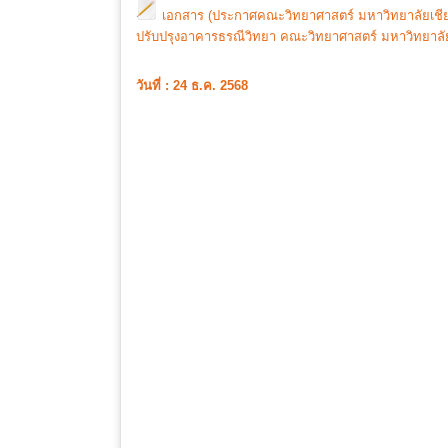
เอกสาร (ประกาศคณะวิทยาศาสตร์ มหาวิทยาลัยเชียงใ
ปรับปรุงอาคารธรณีวิทยา คณะวิทยาศาสตร์ มหาวิทยาลัยเ
วันที่ : 24 ธ.ค. 2568