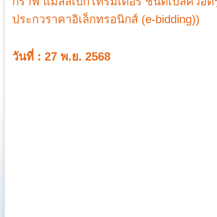
กราฟ แมสสเปกโทรมิเตอร์ ชนิดเปิลควอดรู
ประกวราคาอิเล็กทรอนิกส์ (e-bidding))
วันที่ : 27 พ.ย. 2568