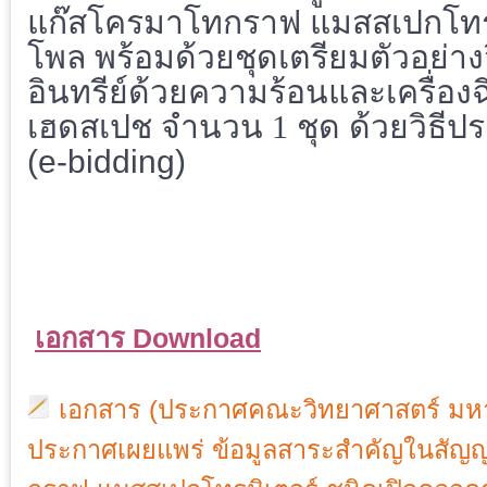
แก๊สโครมาโทกราฟ แมสสเปกโทรมิ
โพล พร้อมด้วยชุดเตรียมตัวอย่า
อินทรีย์ด้วยความร้อนและเครื่อง
เฮดสเปช จำนวน 1 ชุด ด้วยวิธีปร
(e-bidding)
เอกสาร Download
เอกสาร (ประกาศคณะวิทยาศาสตร์ มหาวิ
ประกาศเผยแพร่ ข้อมูลสาระสำคัญในสัญญา