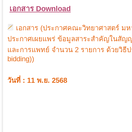
เอกสาร Download
เอกสาร (ประกาศคณะวิทยาศาสตร์ มหาวิ
ประกาศเผยแพร่ ข้อมูลสาระสำคัญในสัญญา
และการแพทย์ จำนวน 2 รายการ ด้วยวิธีปร
bidding))
วันที่ : 11 พ.ย. 2568