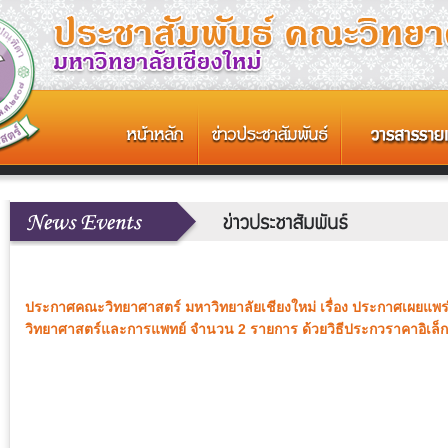
ประกาศคณะวิทยาศาสตร์ มหาวิทยาลัยเชียงใหม่ เรื่อง ประกาศเผยแพร่
วิทยาศาสตร์และการแพทย์ จำนวน 2 รายการ ด้วยวิธีประกวราคาอิเล็ก