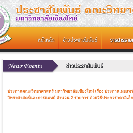
ประกาศคณะวิทยาศาสตร์ มหาวิทยาลัยเชียงใหม่ เรื่อง ประกาศเผยแพร่
วิทยาศาสตร์และการแพทย์ จำนวน 2 รายการ ด้วยวิธีประกวราคาอิเล็ก