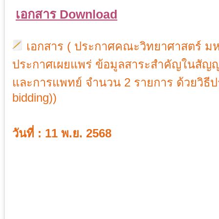
เอกสาร Download
เอกสาร ( ประกาศคณะวิทยาศาสตร์ มหาวิ
ประกาศเผยแพร่ ข้อมูลสาระสำคัญในสัญญา
และการแพทย์ จำนวน 2 รายการ ด้วยวิธีปร
bidding))
วันที่ : 11 พ.ย. 2568