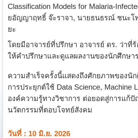
Classification Models for Malaria-Infec
ยอัญญาฤทธิ์ จ๊ะราจา, นายธนธรณ์ ชนะโพธ
ยะ
โดยมีอาจารย์ที่ปรึกษา อาจารย์ ดร. ว่าที่ร
ให้คำปรึกษาและดูแลผลงานของนักศึกษา
ความสำเร็จครั้งนี้แสดงถึงศักยภาพของนั
การประยุกต์ใช้ Data Science, Machine L
องค์ความรู้ทางวิชาการ ต่อยอดสู่การแก้
นวัตกรรมที่ตอบโจทย์สังคม
วันที่ : 10 มิ.ย. 2026