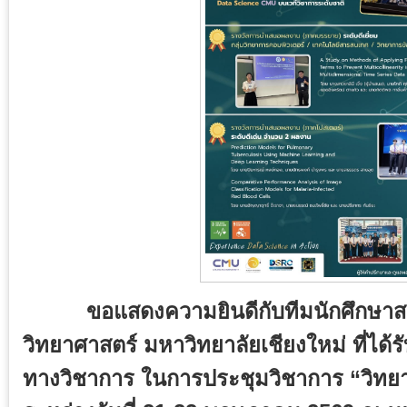
ขอแสดงความยินดีกับทีมนักศึกษาสา
วิทยาศาสตร์ มหาวิทยาลัยเชียงใหม่ ที่ไ
ทางวิชาการ ในการประชุมวิชาการ “วิทยาศาส