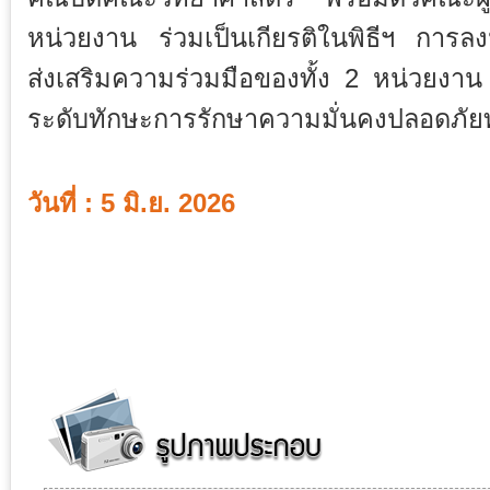
หน่วยงาน ร่วมเป็นเกียรติในพิธีฯ การลงนา
ส่งเสริมความร่วมมือของทั้ง 2 หน่วยง
ระดับทักษะการรักษาความมั่นคงปลอดภัย
วันที่ : 5 มิ.ย. 2026