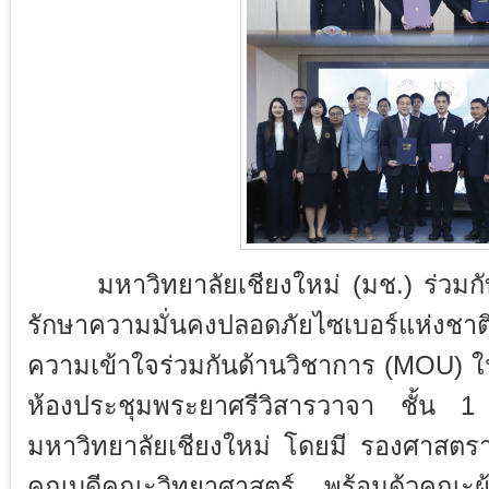
มหาวิทยาลัยเชียงใหม่ (มช.) ร่วมก
รักษาความมั่นคงปลอดภัยไซเบอร์แห่งชาติ
ความเข้าใจร่วมกันด้านวิชาการ (MOU) ในว
ห้องประชุมพระยาศรีวิสารวาจา ชั้น 1
มหาวิทยาลัยเชียงใหม่ โดยมี รองศาสตราจ
คณบดีคณะวิทยาศาสตร์ พร้อมด้วคณะผู้