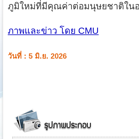
ภูมิใหม่ที่มีคุณค่าต่อมนุษยชาติใ
ภาพและข่าว โดย CMU
วันที่ : 5 มิ.ย. 2026