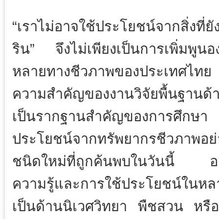
“เราไม่อาจใช้ประโยชน์จากสิ่งที่ยังไ
ริน” จึงไม่เพียงเป็นการเพิ่มพูน
หลายทางชีวภาพของประเทศไทย แ
ความสำคัญของงานวิจัยพื้นฐานด
เป็นรากฐานสำคัญของการศึกษา 
ประโยชน์จากทรัพยากรชีวภาพอย
ชนิดใหม่ที่ถูกค้นพบในวันนี้ อ
ความรู้และการใช้ประโยชน์ในห
เป็นด้านนิเวศวิทยา พืชสวน หรือ