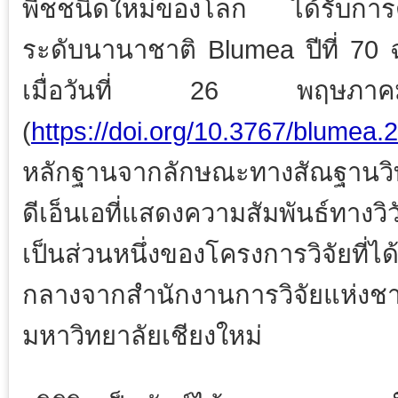
พืชชนิดใหม่ของโลก ได้รับการต
ระดับนานาชาติ Blumea ปีที่ 70 ฉ
เมื่อวันที่ 26 พฤษ
(
https://doi.org/10.3767/blumea.
หลักฐานจากลักษณะทางสัณฐานวิ
ดีเอ็นเอที่แสดงความสัมพันธ์ทางว
เป็นส่วนหนึ่งของโครงการวิจัยที่ได้
กลางจากสำนักงานการวิจัย
มหาวิทยาลัยเชียงใหม่