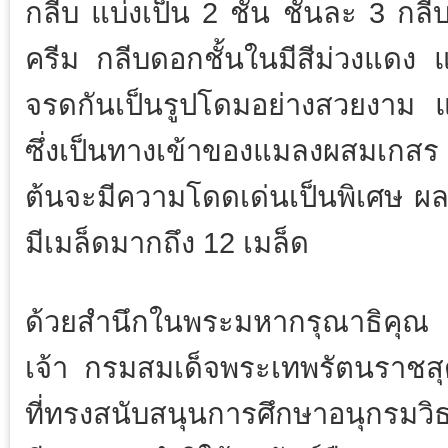
กลีบ แบ่งเป็น 2 ชั้น ชั้นละ 3 กล
ครีม กลีบดอกชั้นในมีสีม่วงแดง 
จรดกันเป็นรูปโดมอย่างสวยงาม แล
ซึ่งเป็นทางเข้าของแมลงผสมเกสร 
ต้นจะมีความโดดเด่นเป็นพิเศษ ผล
มีเมล็ดมากถึง 12 เมล็ด
ด้วยสำนึกในพระมหากรุณาธิคุณ
เจ้า กรมสมเด็จพระเทพรัตนราชส
ที่ทรงสนับสนุนการศึกษาอนุกรม