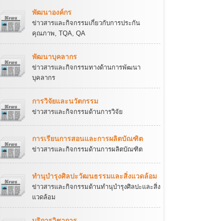
พัฒนาองค์กร
ข่าวสารและกิจกรรมเกี่ยวกับการประกัน
คุณภาพ, TQA, QA
พัฒนาบุคลากร
ข่าวสารและกิจกรรมทางด้านการพัฒนา
บุคลากร
การวิจัยและนวัตกรรม
ข่าวสารและกิจกรรมด้านการวิจัย
การเรียนการสอนและการผลิตบัณฑิต
ข่าวสารและกิจกรรมด้านการผลิตบัณฑิต
ทำนุบำรุงศิลปะวัฒนธรรมและสิ่งแวดล้อม
ข่าวสารและกิจกรรมด้านทำนุบำรุงศิลปะและสิ่ง
แวดล้อม
บริการวิชาการ