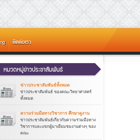
ข่าวประชาสัมพันธ์ทั้งหมด
ข่าวประชาสัมพันธ์ ของคณะวิทยาศาสตร์
ทั้งหมด
ความร่วมมือทางวิชาการ ศึกษาดูงาน
ข่าวประชาสัมพันธ์เกี่ยวกับความร่วมมือทาง
วิชาการและแขกผู้มาเยี่ยมชมงานต่างๆ ของ
คณะ