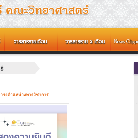
ห้ดำรงตำแหน่างทางวิชาการ