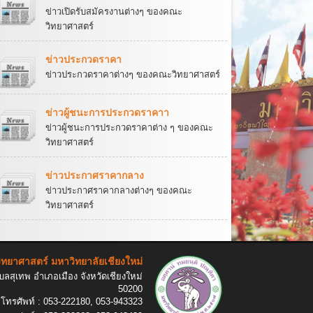
ข่าวเปิดรับสมัครงานต่างๆ ของคณะ
วิทยาศาสตร์
ข่าวประกวดราคา
ข่าวประกวดราคาต่างๆ ของคณะวิทยาศาสตร์
ข่าวผู้ชนะการประกวดราคาา
ข่าวผู้ชนะการประกวดราคาต่าง ๆ ของคณะ
วิทยาศาสตร์
ข่าวประกาศราคากลาง
ข่าวประกาศราคากลางต่างๆ ของคณะ
วิทยาศาสตร์
ทยาศาสตร์ มหาวิทยาลัยเชียงใหม่
ลสุเทพ อำเภอเมือง จังหวัดเชียงใหม่
50200
โทรศัพท์ : 053-222180, 053-943323