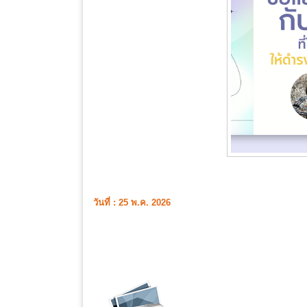
วันที่ : 25 พ.ค. 2026