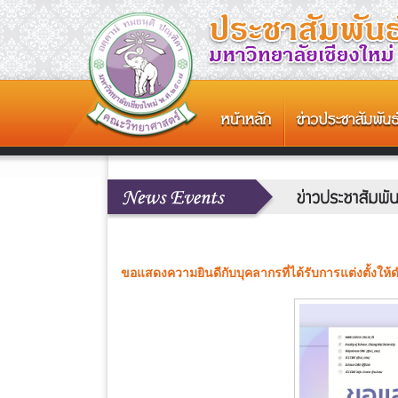
ขอแสดงความยินดีกับบุคลากรที่ได้รับการแต่งตั้งใ