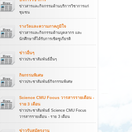
ข่าวสารและกิจกรรมด้านบริการวิชาการแก่
ชุมชน
รางวัลและความภาคภูมิใจ
ข่าวสารและกิจกรรมด้านบุคลากร และ
นักศึกษาที่ได้รับการเชิดชูเกียรติ
ข่าวอื่นๆ
ข่าวประชาสัมพันธ์อื่นๆ
กิจกรรมพิเศษ
ข่าวประชาสัมพันธ์กิจกรรมพิเศษ
Science CMU Focus วารสารรายเดือน -
ราย 3 เดือน
ข่าวประชาสัมพันธ์ Science CMU Focus
วารสารรายเดือน - ราย 3 เดือน
ข่าวรับสมัครงาน