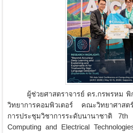
ผู้ช่วยศาสตราจารย์ ดร.กรพรหม พิกุ
วิทยาการคอมพิวเตอร์ คณะวิทยาศาสตร์
การประชุมวิชาการระดับนานาชาติ 7th
Computing and Electrical Technologies ซ