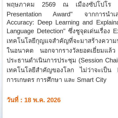
พฤษภาคม 2569 ณ เมืองซัปโปโร ประ
Presentation Award" จากการนำเสน
Accuracy: Deep Learning and Explaina
Language Detection" ซึ่งชูจุดเด่นเรื่อง E
เทคโนโลยีกุญแจสำคัญที่จะมาสร้างความน่า
ในอนาคต นอกจากรางวัลยอดเยี่ยมแล้ว อาจ
ประธานดำเนินการประชุม (Session Chai
เทคโนโลยีสำคัญของโลก ไม่ว่าจะเป็น
การเกษตร การศึกษา และ Smart City
วันที่ : 18 พ.ค. 2026