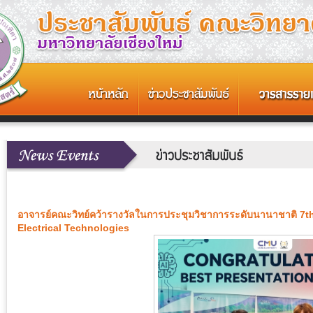
อาจารย์คณะวิทย์คว้ารางวัลในการประชุมวิชาการระดับนานาชาติ 7
Electrical Technologies