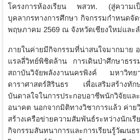
โครงการห้องเรียน พสวท. (สู่ความเ
บุคลากรทางการศึกษา กิจกรรมกำหนดจัดระ
พฤษภาคม 2569 ณ จังหวัดเชียงใหม่และล
ภายในค่ายมีกิจกรรมที่น่าสนใจมากมาย 
แรลลี่วิทย์พิชิตล้าน การเดินป่าศึกษา
สถาบันวิจัยพลังงานนครพิงค์ มหาวิทย
ดาราศาสตร์สิรินธร เพื่อเสริมสร้างทั
บันดาลใจในการประกอบอาชีพนักวิจัยและ
อนาคต
นอกจากมิติทางวิชาการแล้ว ค่ายวิท
สร้างเครือข่ายความสัมพันธ์ระหว่างนักเร
กิจกรรมสันทนาการและการเรียนรู้วัฒน