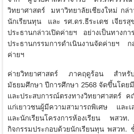
วิทยาศาสตร์ มหาวิทยาลัยเชียงใหม่ กล่า
นักเรียนทุน และ รศ.ดร.ธีระเดช เจียรสุ
ประธานกล่าวเปิดค่ายฯ อย่างเป็นทางกา
ประธานกรรมการดำเนินงานจัดค่ายฯ กล่
ค่ายฯ
ค่ายวิทยาศาสตร์ ภาคฤดูร้อน สำหรั
มัธยมศึกษา ปีการศึกษา 2568 จัดขึ้นโดยมีวั
และประสบการณ์ตรงทางวิทยาศาสตร์ คณ
แก่เยาวชนผู้มีความสามารถพิเศษ และเส
และนักเรียนโครงการห้องเรียน พสวท.
กิจกรรมประกอบด้วยนักเรียนทุน พสวท. ชั้