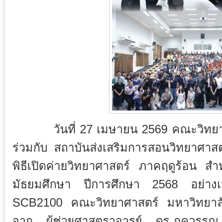
วันที่ 27 เมษายน 2569 คณะวิทยาศา
ร่วมกับ
สถาบันส่งเสริมการสอนวิทยาศาส
พิธีเปิดค่ายวิทยาศาสตร์ ภาคฤดูร้อน สำ
มัธยมศึกษา ปีการศึกษา 2568 อย่า
SCB2100 คณะวิทยาศาสตร์ มหาวิทยาลัย
จาก ผู้ช่วยศาสตราจารย์ ดร.ภควรร