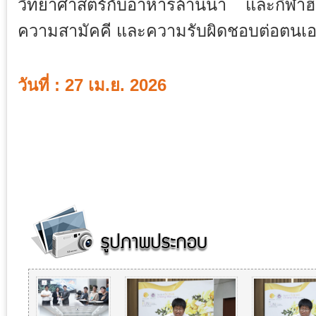
วิทยาศาสตร์กับอาหารล้านนา และกีฬาฮาเฮ
ความสามัคคี และความรับผิดชอบต่อตนเอง
วันที่ : 27 เม.ย. 2026