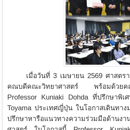
เมื่อวันที่ 3 เมษายน 2569 ศาสตราจาร
คณบดีคณะวิทยาศาสตร์ พร้อมด้วยคณ
Professor Kuniaki Dohda ที่ปรึกษาพิเศ
Toyama ประเทศญี่ปุ่น ในโอกาสเดินทางมา
ปรึกษาหารือแนวทางความร่วมมือด้านงานวิจั
ศาสตร์ ในโอกาสนี้ Professor Kuniaki