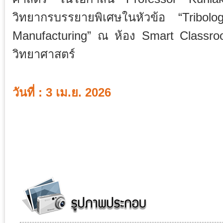
วิทยากรบรรยายพิเศษในหัวข้อ “Tribo
Manufacturing” ณ ห้อง Smart Classr
วิทยาศาสตร์
วันที่ : 3 เม.ย. 2026