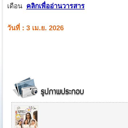
เดือน
คลิกเพื่ออ่านวารสาร
วันที่ : 3 เม.ย. 2026