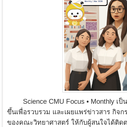
Science CMU Focus • Monthly เป็นจด
ขึ้นเพื่อรวบรวม และเผยแพร่ข่าวสาร กิจก
ของคณะวิทยาศาสตร์ ให้กับผู้สนใจได้ติดต