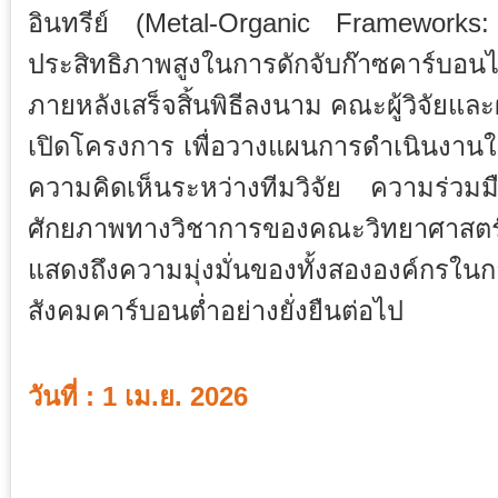
อินทรีย์ (Metal-Organic Frameworks: 
ประสิทธิภาพสูงในการดักจับก๊าซคาร์บอ
ภายหลังเสร็จสิ้นพิธีลงนาม คณะผู้วิจัยแล
เปิดโครงการ เพื่อวางแผนการดำเนินงาน
ความคิดเห็นระหว่างทีมวิจัย ความร่วมมือใ
ศักยภาพทางวิชาการของคณะวิทยาศาสตร์ 
แสดงถึงความมุ่งมั่นของทั้งสององค์กรในก
สังคมคาร์บอนต่ำอย่างยั่งยืนต่อไป
วันที่ : 1 เม.ย. 2026