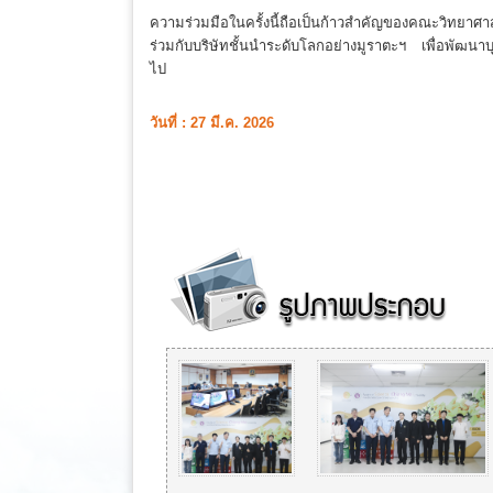
ความร่วมมือในครั้งนี้ถือเป็นก้าวสำคัญของคณะวิทยาศา
ร่วมกับบริษัทชั้นนำระดับโลกอย่างมูราตะฯ เพื่อพัฒ
ไป
วันที่ : 27 มี.ค. 2026