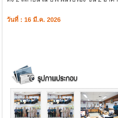
วันที่ : 16 มี.ค. 2026