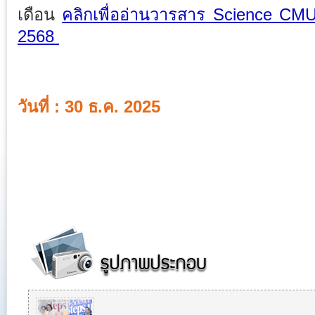
เดือน
คลิกเพื่ออ่านวารสาร Science CM
2568
วันที่ : 30 ธ.ค. 2025