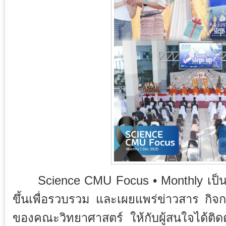
Science CMU Focus • Monthly เป็นจด
ขึ้นเพื่อรวบรวม และเผยแพร่ข่าวสาร กิจ
ของคณะวิทยาศาสตร์ ให้กับผู้สนใจได้ติดต